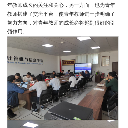
年教师成长的关注和关心，另一方面，也为青年
教师搭建了交流平台，使青年教师进一步明确了
努力方向，对青年教师的成长必将起到很好的引
领作用。