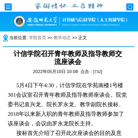
当前位置:
学院首页
>>
教学动态
>> 正文
计信学院召开青年教师及指导教师交
流座谈会
2022年05月10日 10:08 点击：[
]
732
5月4日下午4:30，计信学院在学苑南楼1号楼
301会议室召开青年教师及指导教师座谈会。
院党
委书记袁兴龙、院长罗永龙、教学副院长接标、
2018年以来新入职的青年教师及指导教师参加了
该座谈会，会议由罗永龙院长主持。
接标首先介绍了召开此次座谈会的目的及意