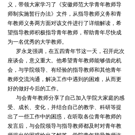
义，带领大家学习了《安徽师范大学青年教师导
师制实施暂行办法》文件，从指导教师义务和青
年教师义务两方面对该文件进行了详细解读，希
望指导教师积极指导青年教师，帮助青年尽快成
为一名优秀的大学教师。
罗永龙强调，在五四青年节这一天，召开此次
座谈会，意义重大。他希望青年教师能够借此机
会，与学院领导、有经验的指导教师和其他青年
教师交流沟通，解决工作中遇到的困难，从而更
好的做好今后的工作。
与会青年教师分享了自己加入学院大家庭的感
受、成长、变化，并结合自己的教学、科研等提
出了一些工作中的困惑，在听取各位青年教师的
发言后，与会院领导与指导教师都及时对青年教