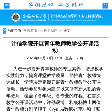
当前位置:
学院首页
>>
教学动态
>> 正文
计信学院开展青年教师教学公开课活
动
2023年03月30日 17:16 点击：[
]
758
为进一步提升青年教师的专业素养，增强教学
实践能力，提高课堂教学质量，助推青年教师快
速成长，学院决定定期开展青年教师教学公开课
活动。活动参加对象为建院以来所有新入职的青
年教师，覆盖了各年级、各专业的课程。在首次
教学公开课活动中，许劭晟博士和杨杨博士两位
青年教师分别呈现了《
Python
数据处理》和《离