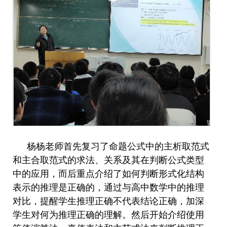
杨杨老师首先复习了命题公式中的主析取范式
和主合取范式的求法、关系及其在判断公式类型
中的应用
，而后重点
介绍了如何判断形式化结构
表示的推理是正确的，通过与高中数学中的推理
对比，提醒学生推理正确不代表结论正确，加深
学生对何为推理正确的理解。然后开始介绍使用