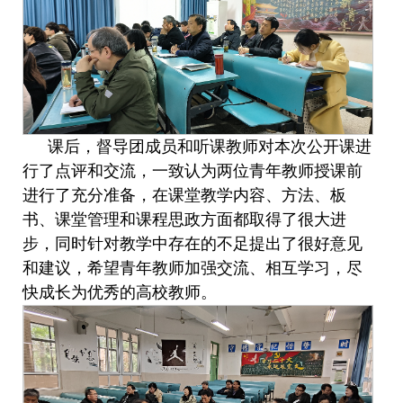
课后，督导团成员和听课教师对本次公开课进
行了点评和交流，一致认为两位青年教师授课前
进行了充分准备，在课堂教学内容、方法、板
书、课堂管理和课程思政方面都取得
了
很大进
步，同时针对教学中存在的不足提出了很好意见
和建议，希望青年教师加强交流、相互学习，尽
快成长为优秀的高校教师。