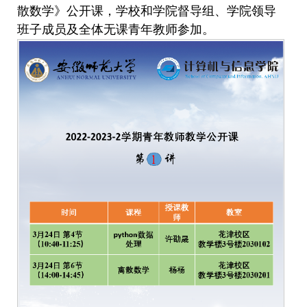
散数学》公开课，学校和学院督导组、学院领导
班子成员及全体无课青年教师参加。