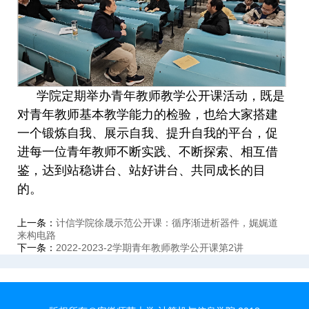
学院定期举办青年教师教学公开课活动，既是
对青年教师基本教学能力的检验，也给大家搭建
一个锻炼自我、展示自我、提升自我的平台，促
进每一位青年教师不断实践、不断探索、相互借
鉴，达到站稳讲台、站好讲台、共同成长的目
的。
上一条：
计信学院徐晟示范公开课：循序渐进析器件，娓娓道
来构电路
下一条：
2022-2023-2学期青年教师教学公开课第2讲