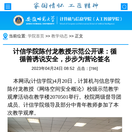
当前位置:
学院首页
>>
教学动态
>> 正文
计信学院陈付龙教授示范公开课：循
循善诱说安全，步步为营论签名
2023年04月24日 08:52 点击：[
]
786
本网讯
(计信学院)4月20日，计算机与信息学院
陈付龙教授《网络空间安全概论》校级示范教学
观摩活动在教学楼2070501举行。校院两级督导团
成员、计信学院领导及部分中青年教师参加了本
次教学观摩。