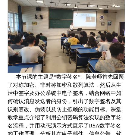
本节课的主题是
“数字签名”。陈老师首先回顾
了对称加密、非对称加密和散列算法，然后从生
活中签字及办公系统中电子签名，结合网络中如
何确认消息发送者的身份，引出了数字签名及其
识别篡改、伪装以及防止抵赖的功能目标。课堂
教学重点介绍了利用公钥密码算法实现的数字签
名流程，并用动态演示方式展示了RSA数字签名
的工作原理，分析其在电子邮件、信息公告、软