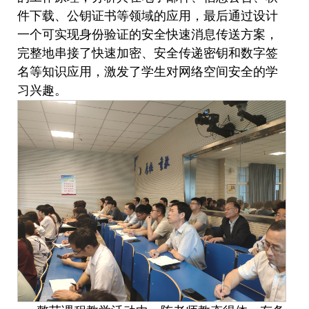
件下载、公钥证书等领域的应用，最后通过设计
一个可实现身份验证的安全快速消息传送方案，
完整地串接了快速加密、安全传递密钥和数字签
名等知识应用，激发了学生对网络空间安全的学
习兴趣。