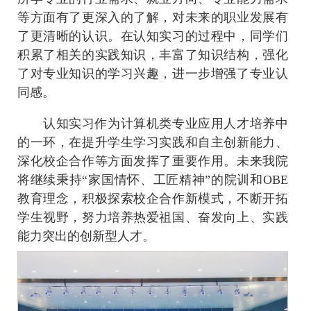
等方面有了更深入的了解，对未来的职业发展有
了更清晰的认识。在认知实习的过程中，同学们
积累了相关的实践知识，丰富了知识结构，强化
了对专业知识的学习兴趣，进一步增强了专业认
同感。
认知实习作为计算机类专业应用人才培养中
的一环，在提升学生学习实践和自主创新能力、
深化校企合作等方面发挥了重要作用。未来我院
将继续秉持“家国情怀、工匠精神”的院训和OBE
教育理念，积极探索校企合作新模式，不断开拓
学生视野，努力培养热爱祖国、奋发向上、实践
能力突出的创新型人才。