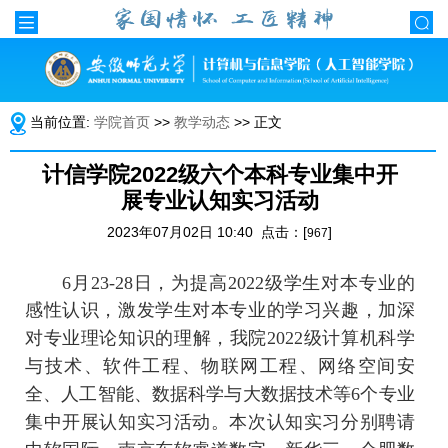
当前位置:
学院首页
>>
教学动态
>> 正文
计信学院2022级六个本科专业集中开
展专业认知实习活动
2023年07月02日 10:40 点击：[
]
967
6月23-28日，为提高2022级学生对本专业的
感性认识，激发学生对本专业的学习兴趣，加深
对专业理论知识的理解，
我院2022级计算机科学
与技术、软件工程、物联网工程、网络空间安
全、人工智能、数据科学与大数据技术等6个专业
集中开展认知实习活动。本次认知实习分别聘请