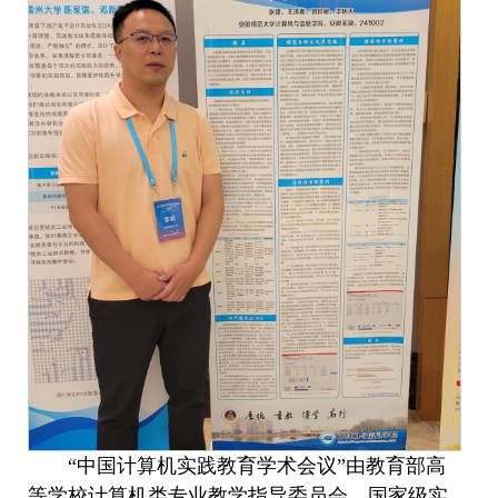
“中国计算机实践教育学术会议”由教育部高
等学校计算机类专业教学指导委员会、国家级实