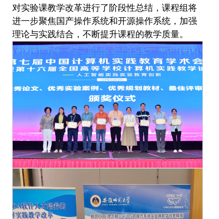
对实验课教学改革进行了阶段性总结，课程组将
进一步聚焦国产操作系统和开源操作系统，加强
理论与实践结合，不断提升课程的教学质量。