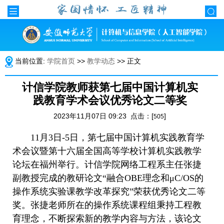
当前位置:
学院首页
>>
教学动态
>> 正文
计信学院教师获第七届中国计算机实
践教育学术会议优秀论文二等奖
2023年11月07日 09:23 点击：[
]
505
11月3日-5日，第七届中国计算机实践教育学
术会议暨第十六届全国高等学校计算机实践教学
论坛在福州举行。计信学院网络工程系主任张捷
副教授完成的教研论文“融合OBE理念和μC/OS的
操作系统实验课教学改革探究”荣获优秀论文二等
奖。张捷老师所在的操作系统课程组秉持工程教
育理念，不断探索新的教学内容与方法，该论文