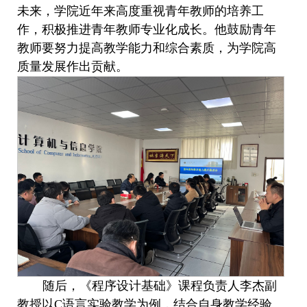
未来，学院近年来高度重视青年教师的培养工
作，积极推进青年教师专业化成长。他鼓励青年
教师要努力提高教学能力和综合素质，为学院高
质量发展作出贡献。
随后，《程序设计基础》课程负责人李杰副
教授以
C语言实验教学为例，结合自身教学经验