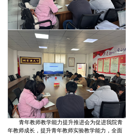
青年教师教学能力提升
推进会为促进我院青
年教师成长，提升青年教师实验教学能力，全面