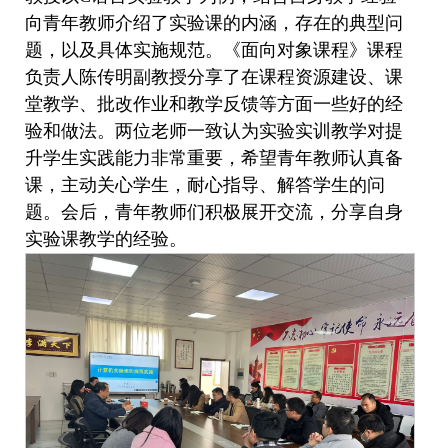
向青年教师介绍了实验课的内涵，存在的典型问
题，以及具体实施规范。《面向对象课程》课程
负责人陈传明副教授分享了在课程资源建设、课
堂教学、批改作业和教学反馈等方面一些好的经
验和做法。两位老师一致认为实验实训教学对提
升学生实践能力非常重要，希望青年教师认真备
课，主动关心学生，耐心指导、解答学生的问
题。会后，青年教师们积极展开交流，分享自身
实验课教学的经验。