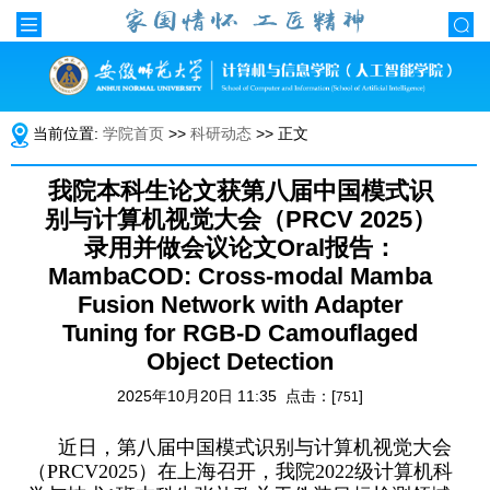
当前位置:
学院首页
>>
科研动态
>> 正文
我院本科生论文获第八届中国模式识
别与计算机视觉大会（PRCV 2025）
录用并做会议论文Oral报告：
MambaCOD: Cross-modal Mamba
Fusion Network with Adapter
Tuning for RGB-D Camouflaged
Object Detection
2025年10月20日 11:35 点击：[
]
751
近日，第八届中国模式识别与计算机视觉大会
（
PRCV2025
）在上海召开，我院
2022
级计算机科