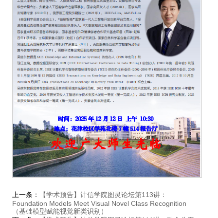
上一条：
【学术预告】计信学院图灵论坛第113讲：
Foundation Models Meet Visual Novel Class Recognition
（基础模型赋能视觉新类识别）