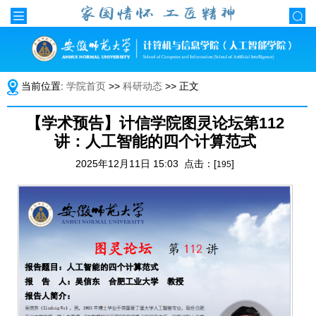
当前位置:
学院首页
>>
科研动态
>> 正文
【学术预告】计信学院图灵论坛第112
讲：人工智能的四个计算范式
2025年12月11日 15:03 点击：[
]
195