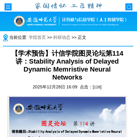
当前位置:
学院首页
>>
科研动态
>> 正文
【学术预告】计信学院图灵论坛第114
讲：Stability Analysis of Delayed
Dynamic Memristive Neural
Networks
2025年12月28日 16:09 点击：[
]
128