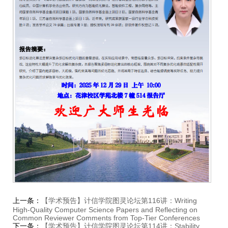
上一条：
【学术预告】计信学院图灵论坛第116讲：Writing
High-Quality Computer Science Papers and Reflecting on
Common Reviewer Comments from Top-Tier Conferences
下一条：
【学术预告】计信学院图灵论坛第114讲：Stability