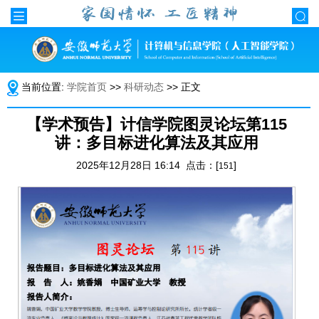
当前位置:
学院首页
>>
科研动态
>> 正文
【学术预告】计信学院图灵论坛第115
讲：多目标进化算法及其应用
2025年12月28日 16:14 点击：[
]
151