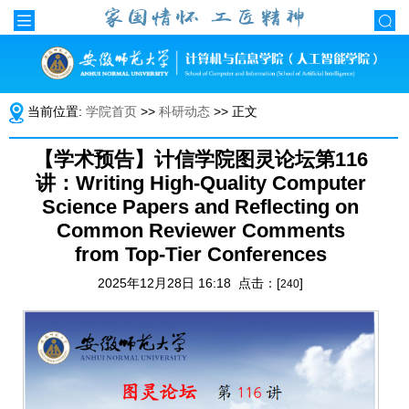
当前位置:
学院首页
>>
科研动态
>> 正文
【学术预告】计信学院图灵论坛第116
讲：Writing High-Quality Computer
Science Papers and Reflecting on
Common Reviewer Comments
from Top-Tier Conferences
2025年12月28日 16:18 点击：[
]
240