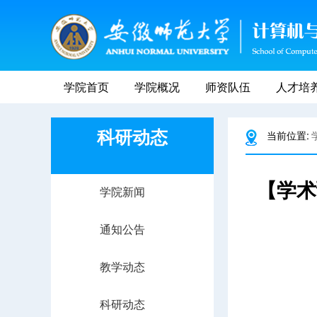
学院首页
学院概况
师资队伍
人才培
科研动态
当前位置:
【学术
学院新闻
通知公告
教学动态
科研动态