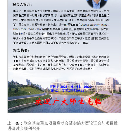
上一条：
联合基金重点项目启动会暨实施方案论证会与项目推
进研讨会顺利召开