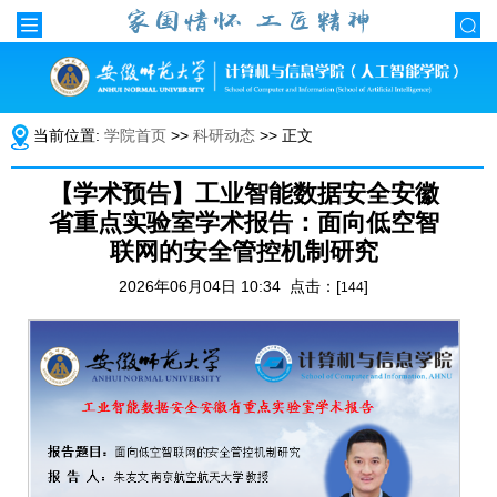
当前位置:
学院首页
>>
科研动态
>> 正文
【学术预告】工业智能数据安全安徽
省重点实验室学术报告：面向低空智
联网的安全管控机制研究
2026年06月04日 10:34 点击：[
]
144