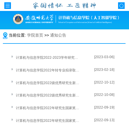
当前位置:
学院首页
>>
通知公告
[2023-03-06]
计算机与信息学院2022-2023学年研究生先进个人评选结果公示
[2023-02-18]
计算机与信息学院2022年转专业拟录取名单公示
[2022-10-12]
计算机与信息学院2022级优秀研究生新生奖学金、2022年研究生学业奖学金学院评审结果公示
[2022-10-08]
计算机与信息学院2022级优秀研究生新生奖学金、2022年研究生学业奖学金评审办法
[2022-09-19]
计算机与信息学院2022年研究生国家奖学金学院评审结果公示
[2022-09-13]
计算机与信息学院2022年研究生国家奖学金评审办法及实施细则