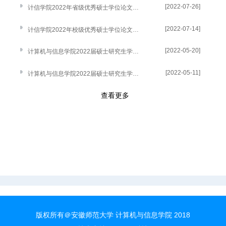
[2022-07-26]
计信学院2022年省级优秀硕士学位论文评审结果公示
[2022-07-14]
计信学院2022年校级优秀硕士学位论文评审结果公示
[2022-05-20]
计算机与信息学院2022届硕士研究生学位论文答辩公告二
[2022-05-11]
计算机与信息学院2022届硕士研究生学位论文答辩公告一
查看更多
版权所有＠安徽师范大学 计算机与信息学院 2018