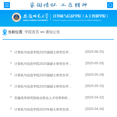
当前位置:
学院首页
>>
通知公告
[2025-06-25]
计算机与信息学院2025届硕士研究生学位论文答辩公告（四）
[2025-05-20]
计算机与信息学院2025届硕士研究生学位论文答辩公告（三）
[2025-05-19]
计算机与信息学院2025届硕士研究生学位论文答辩公告（二）
[2025-05-15]
计算机与信息学院2025届硕士研究生学位论文答辩公告（一）
[2025-04-22]
安徽高等研究院校企联合人才培养和科研攻关项目计划招生遴选通知
[2025-04-16]
计算机与信息学院2025年硕士研究生招生计划调整说明及补录结果