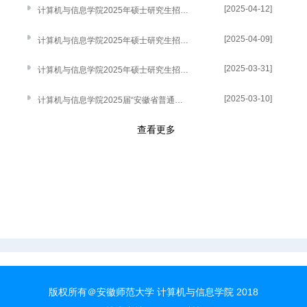
[2025-04-12]
计算机与信息学院2025年硕士研究生招生复试结果（调剂）
[2025-04-09]
计算机与信息学院2025年硕士研究生招生调剂复试名单
[2025-03-31]
计算机与信息学院2025年硕士研究生招生复试结果（一志愿）
[2025-03-10]
计算机与信息学院2025届“安徽省普通高等学校优秀毕业生”评选结果公示
查看更多
版权所有＠安徽师范大学 计算机与信息学院 2018