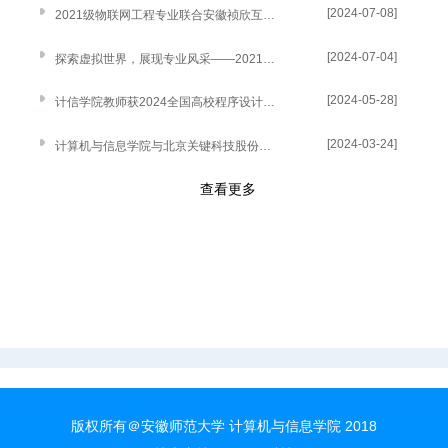
[2024-07-08]
2021级物联网工程专业联合安徽祯欣互联科技等公司开展专业实习实践活动
[2024-07-04]
探索虚拟世界，展现专业风采——2021级计算机科学与技术和人工智能专业联合上海遥知信息技术有限公司开展专业实习成果汇报
[2024-05-28]
计信学院教师获2024全国高校程序设计教育大会优秀论文特等奖
[2024-03-24]
计算机与信息学院与北京关键科技股份有限公司携手共建“可信软件测试实验室”
查看更多
版权所有＠安徽师范大学 计算机与信息学院 2018