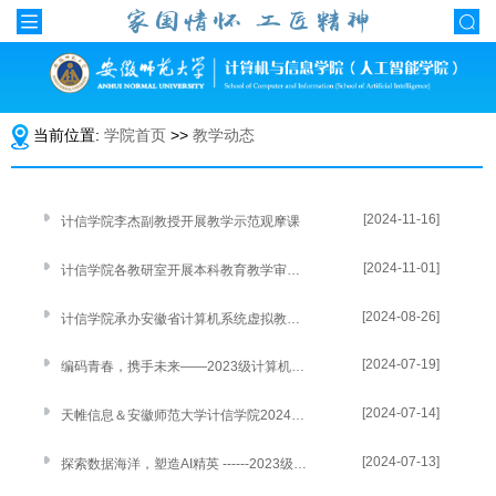
当前位置:
学院首页
>>
教学动态
[2024-11-16]
计信学院李杰副教授开展教学示范观摩课
[2024-11-01]
计信学院各教研室开展本科教育教学审核评估迎评工作动员会议
[2024-08-26]
计信学院承办安徽省计算机系统虚拟教研室建设方案论证会
[2024-07-19]
编码青春，携手未来——2023级计算机科学与技术专业认知实习圆满完成
[2024-07-14]
天帷信息＆安徽师范大学计信学院2024年度暑期网络安全认知实习圆满落幕
[2024-07-13]
探索数据海洋，塑造AI精英 ------2023级人工智能、数据科学与大数据技术专业认知实习圆满完成